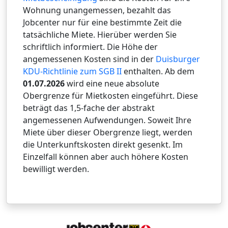
Wohnung unangemessen, bezahlt das
Jobcenter nur für eine bestimmte Zeit die
tatsächliche Miete. Hierüber werden Sie
schriftlich informiert. Die Höhe der
angemessenen Kosten sind in der
Duisburger
KDU-Richtlinie zum SGB II
enthalten. Ab dem
01.07.2026
wird eine neue absolute
Obergrenze für Mietkosten eingeführt. Diese
beträgt das 1,5-fache der abstrakt
angemessenen Aufwendungen. Soweit Ihre
Miete über dieser Obergrenze liegt, werden
die Unterkunftskosten direkt gesenkt. Im
Einzelfall können aber auch höhere Kosten
bewilligt werden.