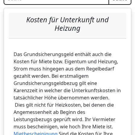
Kosten für Unterkunft und
Heizung
Das Grundsicherungsgeld enthält auch die
Kosten für Miete bzw. Eigentum und Heizung,
Strom muss hingegen aus dem Regelbedarf
gezahlt werden. Bei erstmaligem
Grundsicherungsgeldbezug gilt eine
Karenzzeit in welcher die Unterkunftskosten in
tatsächlicher Höhe übernommen werden.
Dies gilt nicht für Heizkosten, bei denen die
Angemessenheit ab Beginn des
Leistungsbezugs geprüft wird. Ihr Vermieter
muss bescheinigen, wie hoch Ihre Miete ist.
Mietbescheinigung
Sind die Kosten für Ihre