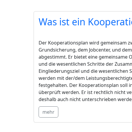
Was ist ein Kooperat
Der Kooperationsplan wird gemeinsam z
Grundsicherung, dem Jobcenter, und dem 
abgestimmt. Er bietet eine gemeinsame Or
und die wesentlichen Schritte der Zusam
Eingliederungsziel und die wesentlichen S
werden mit der/dem Leistungsberechtigt
festgehalten. Der Kooperationsplan soll 
überprüft werden. Er ist rechtlich nicht 
deshalb auch nicht unterschrieben werde
mehr