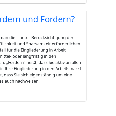
rdern und Fordern?
 man die – unter Berücksichtigung der
tlichkeit und Sparsamkeit erforderlichen
fall für die Eingliederung in Arbeit
mittel- oder langfristig in den
n. „Fordern“ heißt, dass Sie aktiv an allen
 Ihre Eingliederung in den Arbeitsmarkt
, dass Sie sich eigenständig um eine
es auch nachweisen.