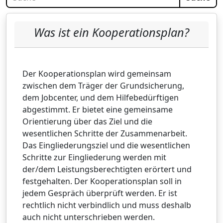
Was ist ein Kooperationsplan?
Der Kooperationsplan wird gemeinsam
zwischen dem Träger der Grundsicherung,
dem Jobcenter, und dem Hilfebedürftigen
abgestimmt. Er bietet eine gemeinsame
Orientierung über das Ziel und die
wesentlichen Schritte der Zusammenarbeit.
Das Eingliederungsziel und die wesentlichen
Schritte zur Eingliederung werden mit
der/dem Leistungsberechtigten erörtert und
festgehalten. Der Kooperationsplan soll in
jedem Gespräch überprüft werden. Er ist
rechtlich nicht verbindlich und muss deshalb
auch nicht unterschrieben werden.