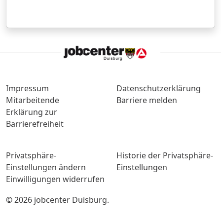
Impressum
Datenschutzerklärung
Mitarbeitende
Barriere melden
Erklärung zur
Barrierefreiheit
Privatsphäre-
Historie der Privatsphäre-
Einstellungen ändern
Einstellungen
Einwilligungen widerrufen
© 2026 jobcenter Duisburg.