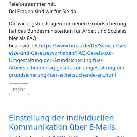
Telefonnummer mit.
Bei Fragen sind wir für Sie da.
Die wichtigsten Fragen zur neuen Grundsicherung
hat das Bundesministerium für Arbeit und Soziales
hier als FAQ
beantwortet:
https://www.bmas.de/DE/Service/Ges
etze-und-Gesetzesvorhaben/FAQ-Gesetz-zur-
Umgestaltung-der-Grundsicherung-fuer-
Arbeitsuchende/faq-gesetz-zur-umgestaltung-der-
grundsicherung-fuer-arbeitsuchende-art.html
mehr
Einstellung der individuellen
Kommunikation über E-Mails.