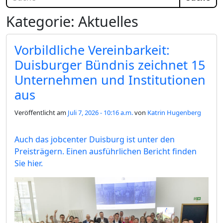
Kategorie: Aktuelles
Vorbildliche Vereinbarkeit:
Duisburger Bündnis zeichnet 15
Unternehmen und Institutionen
aus
Veröffentlicht am
Juli 7, 2026 - 10:16 a.m.
von
Katrin Hugenberg
Auch das jobcenter Duisburg ist unter den
Preisträgern. Einen ausführlichen Bericht finden
Sie hier.