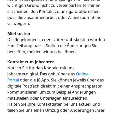
wichtigen Grund nicht zu vereinbarten Terminen
erscheinen, den Kontakt zu uns ganz abbrechen
oder die Zusammenarbeit oder Arbeitsaufnahme
verweigern.
Mietkosten
Die Regelungen zu den Unterkunftskosten wurden
zum Teil angepasst. Sollten die Änderungen Sie
betreffen, melden wir uns bei Ihnen.
Kontakt zum Jobcenter
Nutzen Sie für den Kontakt mit uns
jobcenter.digital. Das geht über das
Online-
Portal
oder die JC App. Sie können jeweils über das
digitale Postfach direkt mit einer Ansprechperson
kommunizieren, um zum Beispiel Änderungen
mitzuteilen oder Unterlagen einzureichen.
Halten Sie Ihre Kontaktdaten bei uns aktuell und
teilen Sie uns einen Umzug oder Änderungen Ihrer