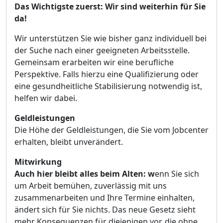
Das Wichtigste zuerst: Wir sind weiterhin für Sie
da!
Wir unterstützen Sie wie bisher ganz individuell bei
der Suche nach einer geeigneten Arbeitsstelle.
Gemeinsam erarbeiten wir eine berufliche
Perspektive. Falls hierzu eine Qualifizierung oder
eine gesundheitliche Stabilisierung notwendig ist,
helfen wir dabei.
Geldleistungen
Die Höhe der Geldleistungen, die Sie vom Jobcenter
erhalten, bleibt unverändert.
Mitwirkung
Auch hier bleibt alles beim Alten: w
enn Sie sich
um Arbeit bemühen, zuverlässig mit uns
zusammenarbeiten und Ihre Termine einhalten,
ändert sich für Sie nichts. Das neue Gesetz sieht
mehr Konsequenzen für diejenigen vor, die ohne