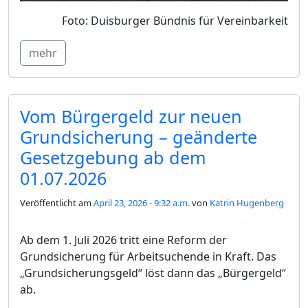
Foto: Duisburger Bündnis für Vereinbarkeit
mehr
Vom Bürgergeld zur neuen
Grundsicherung – geänderte
Gesetzgebung ab dem
01.07.2026
Veröffentlicht am
April 23, 2026 - 9:32 a.m.
von
Katrin Hugenberg
Ab dem 1. Juli 2026 tritt eine Reform der
Grundsicherung für Arbeitsuchende in Kraft. Das
„Grundsicherungsgeld“ löst dann das „Bürgergeld“
ab.