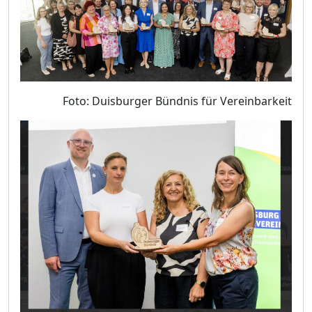
Foto: Duisburger Bündnis für Vereinbarkeit