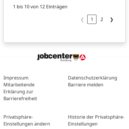
1 bis 10 von 12 Einträgen
❮
1
2
❯
Impressum
Datenschutzerklärung
Mitarbeitende
Barriere melden
Erklärung zur
Barrierefreiheit
Privatsphäre-
Historie der Privatsphäre-
Einstellungen ändern
Einstellungen