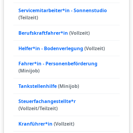
Servicemitarbeiter*in - Sonnenstudio
(Teilzeit)
Berufskraftfahrer*in
(Vollzeit)
Helfer*in - Bodenverlegung
(Vollzeit)
Fahrer*in - Personenbeförderung
(Minijob)
Tankstellenhilfe
(Minijob)
Steuerfachangestellte*r
(Vollzeit/Teilzeit)
Kranführer*in
(Vollzeit)