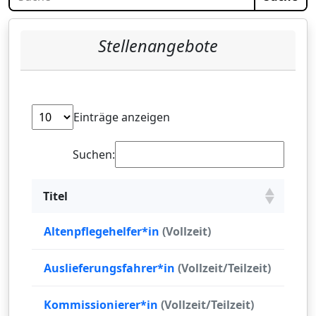
Stellenangebote
Einträge anzeigen
Suchen:
Titel
Altenpflegehelfer*in
(Vollzeit)
Auslieferungsfahrer*in
(Vollzeit/Teilzeit)
Kommissionierer*in
(Vollzeit/Teilzeit)