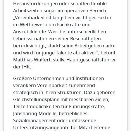
Herausforderungen oder schaffen flexible
Arbeitszeiten sogar im operativen Bereich.
„Vereinbarkeit ist längst ein wichtiger Faktor
im Wettbewerb um Fachkräfte und
Auszubildende. Wer die unterschiedlichen
Lebenssituationen seiner Beschäftigten
berücksichtigt, stärkt seine Arbeitgebermarke
und wird für junge Talente attraktiver“, betont
Matthias Wulfert, stellv. Hauptgeschäftsführer
der IHK.
Größere Unternehmen und Institutionen
verankern Vereinbarkeit zunehmend
strategisch in ihren Strukturen. Dazu gehören
Gleichstellungspläne mit messbaren Zielen,
Teilzeitmöglichkeiten für Führungskräfte,
Jobsharing-Modelle, betriebliches
Sozialmanagement oder umfassende
Unterstützungsangebote für Mitarbeitende