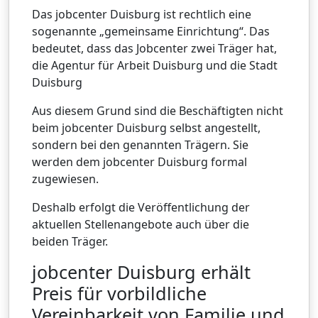
Das jobcenter Duisburg ist rechtlich eine
sogenannte „gemeinsame Einrichtung“. Das
bedeutet, dass das Jobcenter zwei Träger hat,
die Agentur für Arbeit Duisburg und die Stadt
Duisburg
Aus diesem Grund sind die Beschäftigten nicht
beim jobcenter Duisburg selbst angestellt,
sondern bei den genannten Trägern. Sie
werden dem jobcenter Duisburg formal
zugewiesen.
Deshalb erfolgt die Veröffentlichung der
aktuellen Stellenangebote auch über die
beiden Träger.
jobcenter Duisburg erhält
Preis für vorbildliche
Vereinbarkeit von Familie und