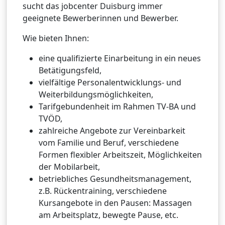
sucht das jobcenter Duisburg immer
geeignete Bewerberinnen und Bewerber.
Wie bieten Ihnen:
eine qualifizierte Einarbeitung in ein neues
Betätigungsfeld,
vielfältige Personalentwicklungs- und
Weiterbildungsmöglichkeiten,
Tarifgebundenheit im Rahmen TV-BA und
TVÖD,
zahlreiche Angebote zur Vereinbarkeit
vom Familie und Beruf, verschiedene
Formen flexibler Arbeitszeit, Möglichkeiten
der Mobilarbeit,
betriebliches Gesundheitsmanagement,
z.B. Rückentraining, verschiedene
Kursangebote in den Pausen: Massagen
am Arbeitsplatz, bewegte Pause, etc.