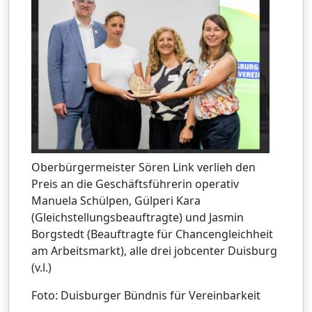
Oberbürgermeister Sören Link verlieh den
Preis an die Geschäftsführerin operativ
Manuela Schülpen, Gülperi Kara
(Gleichstellungsbeauftragte) und Jasmin
Borgstedt (Beauftragte für Chancengleichheit
am Arbeitsmarkt), alle drei jobcenter Duisburg
(v.l.)
Foto: Duisburger Bündnis für Vereinbarkeit