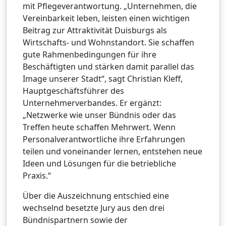
mit Pflegeverantwortung. „Unternehmen, die
Vereinbarkeit leben, leisten einen wichtigen
Beitrag zur Attraktivität Duisburgs als
Wirtschafts- und Wohnstandort. Sie schaffen
gute Rahmenbedingungen für ihre
Beschäftigten und stärken damit parallel das
Image unserer Stadt“, sagt Christian Kleff,
Hauptgeschäftsführer des
Unternehmerverbandes. Er ergänzt:
„Netzwerke wie unser Bündnis oder das
Treffen heute schaffen Mehrwert. Wenn
Personalverantwortliche ihre Erfahrungen
teilen und voneinander lernen, entstehen neue
Ideen und Lösungen für die betriebliche
Praxis.“
Über die Auszeichnung entschied eine
wechselnd besetzte Jury aus den drei
Bündnispartnern sowie der