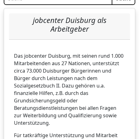
jobcenter Duisburg als
Arbeitgeber
Das jobcenter Duisburg, mit seinen rund 1.000
Mitarbeitenden aus 27 Nationen, unterstützt
circa 73.000 Duisburger Bürgerinnen und
Bürger durch Leistungen nach dem
Sozialgesetzbuch II. Dazu gehören u.a.
finanzielle Hilfen, z.B. durch das
Grundsicherungsgeld oder
Beratungsdienstleistungen bei allen Fragen
zur Weiterbildung und Qualifizierung sowie
Unterstützung.
Für tatkräftige Unterstützung und Mitarbeit