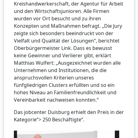
Kreishandwerkerschaft, der Agentur für Arbeit
und den Wirtschaftsjunioren. Alle Firmen
wurden vor Ort besucht und zu ihren
Konzepten und Maßnahmen befragt. „Die Jury
zeigte sich besonders beeindruckt von der
Vielfalt und Qualität der Lösungen“, berichtet
Oberbürgermeister Link. Dass es bewusst
keine Gewinner und Verlierer gibt, erklärt
Matthias Wulfert: „Ausgezeichnet wurden alle
Unternehmen und Institutionen, die die
anspruchsvollen Kriterien unseres
fünfgliedrigen Clusters erfüllten und so ein
hohes Niveau an Familienfreundlichkeit und
Vereinbarkeit nachweisen konnten.“
Das jobcenter Duisburg erhielt den Preis in der
Kategorie“> 250 Beschäftigte“.