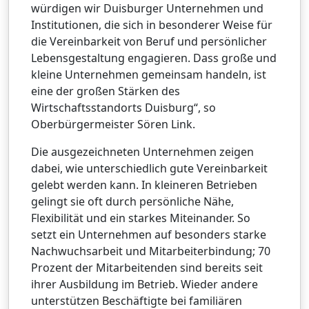
würdigen wir Duisburger Unternehmen und
Institutionen, die sich in besonderer Weise für
die Vereinbarkeit von Beruf und persönlicher
Lebensgestaltung engagieren. Dass große und
kleine Unternehmen gemeinsam handeln, ist
eine der großen Stärken des
Wirtschaftsstandorts Duisburg“, so
Oberbürgermeister Sören Link.
Die ausgezeichneten Unternehmen zeigen
dabei, wie unterschiedlich gute Vereinbarkeit
gelebt werden kann. In kleineren Betrieben
gelingt sie oft durch persönliche Nähe,
Flexibilität und ein starkes Miteinander. So
setzt ein Unternehmen auf besonders starke
Nachwuchsarbeit und Mitarbeiterbindung; 70
Prozent der Mitarbeitenden sind bereits seit
ihrer Ausbildung im Betrieb. Wieder andere
unterstützen Beschäftigte bei familiären