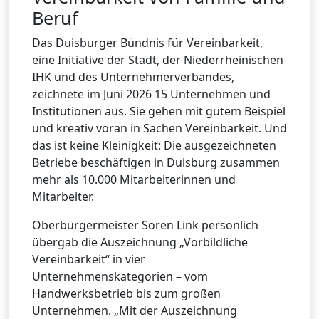
Beruf
Das Duisburger Bündnis für Vereinbarkeit,
eine Initiative der Stadt, der Niederrheinischen
IHK und des Unternehmerverbandes,
zeichnete im Juni 2026 15 Unternehmen und
Institutionen aus. Sie gehen mit gutem Beispiel
und kreativ voran in Sachen Vereinbarkeit. Und
das ist keine Kleinigkeit: Die ausgezeichneten
Betriebe beschäftigen in Duisburg zusammen
mehr als 10.000 Mitarbeiterinnen und
Mitarbeiter.
Oberbürgermeister Sören Link persönlich
übergab die Auszeichnung „Vorbildliche
Vereinbarkeit“ in vier
Unternehmenskategorien – vom
Handwerksbetrieb bis zum großen
Unternehmen. „Mit der Auszeichnung