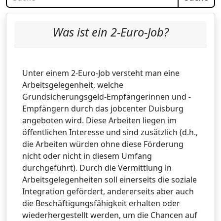
Was ist ein 2-Euro-Job?
Unter einem 2-Euro-Job versteht man eine
Arbeitsgelegenheit, welche
Grundsicherungsgeld-Empfängerinnen und -
Empfängern durch das jobcenter Duisburg
angeboten wird. Diese Arbeiten liegen im
öffentlichen Interesse und sind zusätzlich (d.h.,
die Arbeiten würden ohne diese Förderung
nicht oder nicht in diesem Umfang
durchgeführt). Durch die Vermittlung in
Arbeitsgelegenheiten soll einerseits die soziale
Integration gefördert, andererseits aber auch
die Beschäftigungsfähigkeit erhalten oder
wiederhergestellt werden, um die Chancen auf