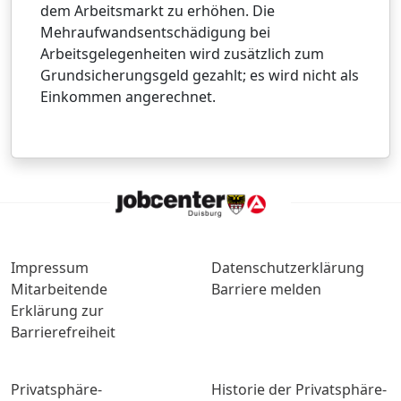
dem Arbeitsmarkt zu erhöhen. Die
Mehraufwandsentschädigung bei
Arbeitsgelegenheiten wird zusätzlich zum
Grundsicherungsgeld gezahlt; es wird nicht als
Einkommen angerechnet.
Impressum
Datenschutzerklärung
Mitarbeitende
Barriere melden
Erklärung zur
Barrierefreiheit
Privatsphäre-
Historie der Privatsphäre-