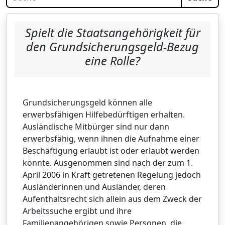
Spielt die Staatsangehörigkeit für
den Grundsicherungsgeld-Bezug
eine Rolle?
Grundsicherungsgeld können alle
erwerbsfähigen Hilfebedürftigen erhalten.
Ausländische Mitbürger sind nur dann
erwerbsfähig, wenn ihnen die Aufnahme einer
Beschäftigung erlaubt ist oder erlaubt werden
könnte. Ausgenommen sind nach der zum 1.
April 2006 in Kraft getretenen Regelung jedoch
Ausländerinnen und Ausländer, deren
Aufenthaltsrecht sich allein aus dem Zweck der
Arbeitssuche ergibt und ihre
Familienangehörigen sowie Personen, die