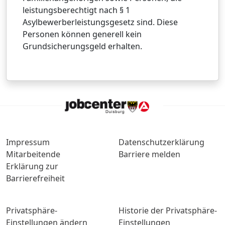
leistungsberechtigt nach § 1
Asylbewerberleistungsgesetz sind. Diese
Personen können generell kein
Grundsicherungsgeld erhalten.
Impressum
Datenschutzerklärung
Mitarbeitende
Barriere melden
Erklärung zur
Barrierefreiheit
Privatsphäre-
Historie der Privatsphäre-
Einstellungen ändern
Einstellungen