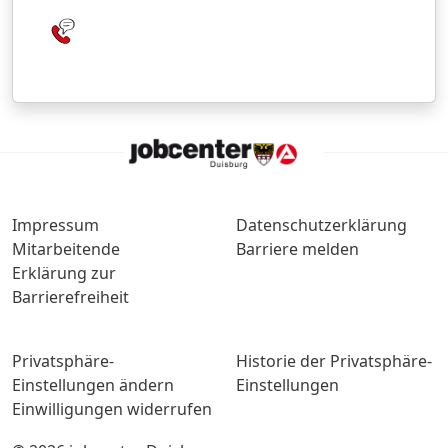
Impressum
Datenschutzerklärung
Mitarbeitende
Barriere melden
Erklärung zur
Barrierefreiheit
Privatsphäre-
Historie der Privatsphäre-
Einstellungen ändern
Einstellungen
Einwilligungen widerrufen