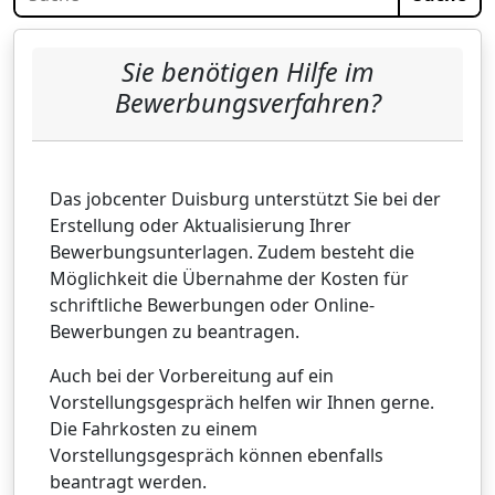
Sie benötigen Hilfe im
Bewerbungsverfahren?
Das jobcenter Duisburg unterstützt Sie bei der
Erstellung oder Aktualisierung Ihrer
Bewerbungsunterlagen. Zudem besteht die
Möglichkeit die Übernahme der Kosten für
schriftliche Bewerbungen oder Online-
Bewerbungen zu beantragen.
Auch bei der Vorbereitung auf ein
Vorstellungsgespräch helfen wir Ihnen gerne.
Die Fahrkosten zu einem
Vorstellungsgespräch können ebenfalls
beantragt werden.