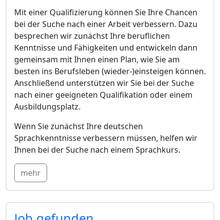
Mit einer Qualifizierung können Sie Ihre Chancen
bei der Suche nach einer Arbeit verbessern. Dazu
besprechen wir zunächst Ihre beruflichen
Kenntnisse und Fähigkeiten und entwickeln dann
gemeinsam mit Ihnen einen Plan, wie Sie am
besten ins Berufsleben (wieder-)einsteigen können.
Anschließend unterstützen wir Sie bei der Suche
nach einer geeigneten Qualifikation oder einem
Ausbildungsplatz.
Wenn Sie zunächst Ihre deutschen
Sprachkenntnisse verbessern müssen, helfen wir
Ihnen bei der Suche nach einem Sprachkurs.
mehr
Job gefunden