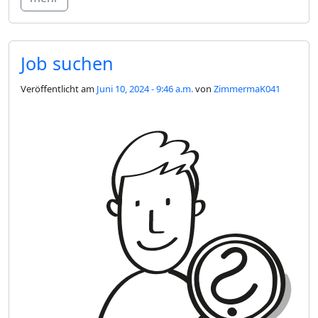
Job suchen
Veröffentlicht am
Juni 10, 2024 - 9:46 a.m.
von
ZimmermaK041