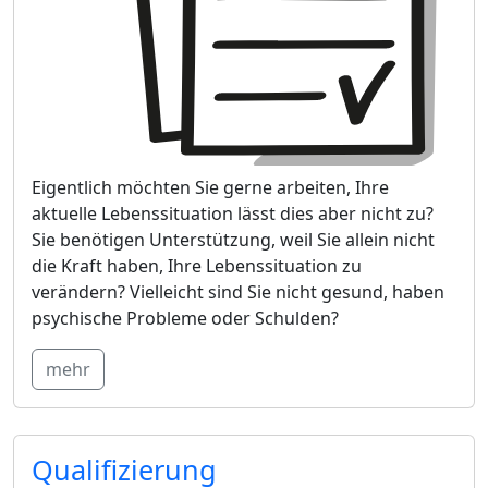
Eigentlich möchten Sie gerne arbeiten, Ihre
aktuelle Lebenssituation lässt dies aber nicht zu?
Sie benötigen Unterstützung, weil Sie allein nicht
die Kraft haben, Ihre Lebenssituation zu
verändern? Vielleicht sind Sie nicht gesund, haben
psychische Probleme oder Schulden?
mehr
Qualifizierung