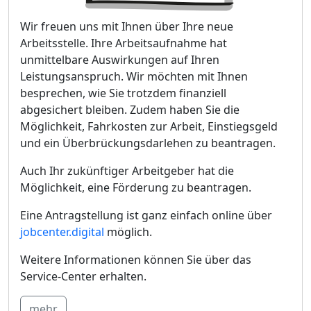
Wir freuen uns mit Ihnen über Ihre neue
Arbeitsstelle. Ihre Arbeitsaufnahme hat
unmittelbare Auswirkungen auf Ihren
Leistungsanspruch. Wir möchten mit Ihnen
besprechen, wie Sie trotzdem finanziell
abgesichert bleiben. Zudem haben Sie die
Möglichkeit, Fahrkosten zur Arbeit, Einstiegsgeld
und ein Überbrückungsdarlehen zu beantragen.
Auch Ihr zukünftiger Arbeitgeber hat die
Möglichkeit, eine Förderung zu beantragen.
Eine Antragstellung ist ganz einfach online über
jobcenter.digital
möglich.
Weitere Informationen können Sie über das
Service-Center erhalten.
mehr