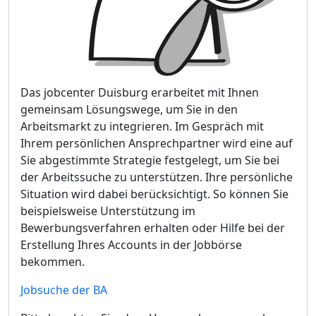
Das jobcenter Duisburg erarbeitet mit Ihnen
gemeinsam Lösungswege, um Sie in den
Arbeitsmarkt zu integrieren. Im Gespräch mit
Ihrem persönlichen Ansprechpartner wird eine auf
Sie abgestimmte Strategie festgelegt, um Sie bei
der Arbeitssuche zu unterstützen. Ihre persönliche
Situation wird dabei berücksichtigt. So können Sie
beispielsweise Unterstützung im
Bewerbungsverfahren erhalten oder Hilfe bei der
Erstellung Ihres Accounts in der Jobbörse
bekommen.
Jobsuche der BA