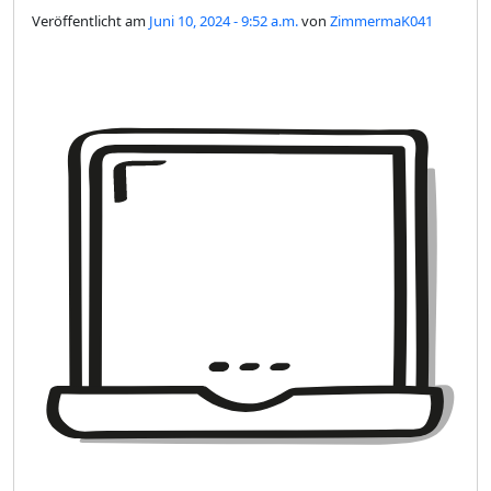
Veröffentlicht am
Juni 10, 2024 - 9:52 a.m.
von
ZimmermaK041