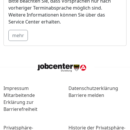
Bitte beachten Sie, dass Vorsprachen nur nach
vorheriger Terminabsprache möglich sind.
Weitere Informationen können Sie über das
Service Center erhalten.
mehr
Impressum
Datenschutzerklärung
Mitarbeitende
Barriere melden
Erklärung zur
Barrierefreiheit
Privatsphäre-
Historie der Privatsphäre-