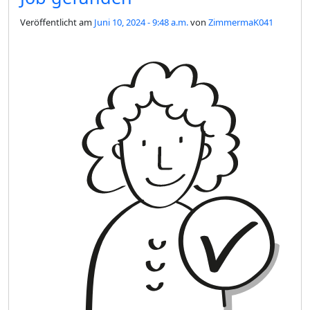
Veröffentlicht am
Juni 10, 2024 - 9:48 a.m.
von
ZimmermaK041