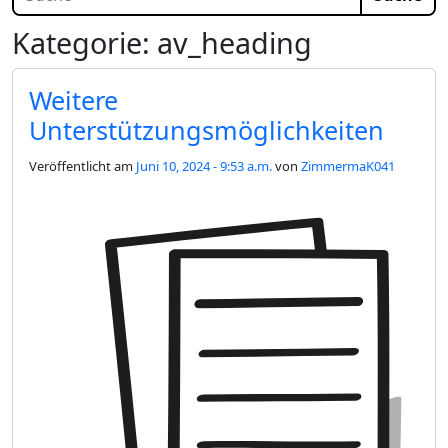
Kategorie: av_heading
Weitere
Unterstützungsmöglichkeiten
Veröffentlicht am
Juni 10, 2024 - 9:53 a.m.
von
ZimmermaK041