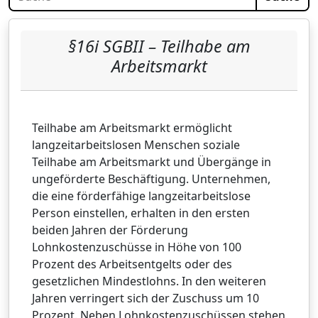
§16i SGBII – Teilhabe am
Arbeitsmarkt
Teilhabe am Arbeitsmarkt ermöglicht
langzeitarbeitslosen Menschen soziale
Teilhabe am Arbeitsmarkt und Übergänge in
ungeförderte Beschäftigung. Unternehmen,
die eine förderfähige langzeitarbeitslose
Person einstellen, erhalten in den ersten
beiden Jahren der Förderung
Lohnkostenzuschüsse in Höhe von 100
Prozent des Arbeitsentgelts oder des
gesetzlichen Mindestlohns. In den weiteren
Jahren verringert sich der Zuschuss um 10
Prozent. Neben Lohnkostenzuschüssen stehen