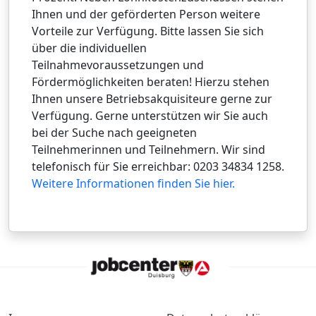
Ihnen und der geförderten Person weitere
Vorteile zur Verfügung. Bitte lassen Sie sich
über die individuellen
Teilnahmevoraussetzungen und
Fördermöglichkeiten beraten! Hierzu stehen
Ihnen unsere Betriebsakquisiteure gerne zur
Verfügung. Gerne unterstützen wir Sie auch
bei der Suche nach geeigneten
Teilnehmerinnen und Teilnehmern. Wir sind
telefonisch für Sie erreichbar: 0203 34834 1258.
Weitere Informationen finden Sie hier.