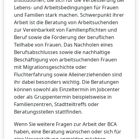
Institutionen, die sich für die Verbesserung der
Lebens- und Arbeitsbedingungen für Frauen
und Familien stark machen. Schwerpunkt ihrer
Arbeit ist die Beratung von Arbeitsuchenden
zur Vereinbarkeit von Familienpflichten und
Beruf sowie die Förderung der beruflichen
Teilhabe von Frauen. Das Nachholen eines
Berufsabschlusses sowie die nachhaltige
Beschäftigung von arbeitsuchenden Frauen
mit Migrationsgeschichte oder
Fluchterfahrung sowie Alleinerziehenden sind
ihr dabei besonders wichtig. Die Beratungen
können sowohl als Einzeltermin im Jobcenter
oder als Gruppentermin beispielsweise in
Familienzentren, Stadtteiltreffs oder
Beratungsstellen stattfinden.
Wenn Sie weitere Fragen zur Arbeit der BCA
haben, eine Beratung wünschen oder sich für