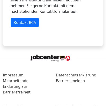
eine Veranstaltung anmelden möchten,
nehmen Sie gerne Kontakt mit dem
nachstehenden Kontaktformular auf.
Kontakt BCA
Impressum
Datenschutzerklärung
Mitarbeitende
Barriere melden
Erklärung zur
Barrierefreiheit