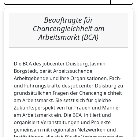
Beauftragte für
Chancengleichheit am
Arbeitsmarkt (BCA)
Die BCA des jobcenter Duisburg, Jasmin
Borgstedt, berät Arbeitssuchende,
Arbeitgebende und ihre Organisationen, Fach-
und Führungskräfte des jobcenter Duisburg zu
grundsätzlichen Fragen der Chancengleichheit
am Arbeitsmarkt. Sie setzt sich für gleiche
Zukunftsperspektiven für Frauen und Männer
am Arbeitsmarkt ein. Die BCA initiiert und
organisiert Veranstaltungen und Projekte
gemeinsam mit regionalen Netzwerken und