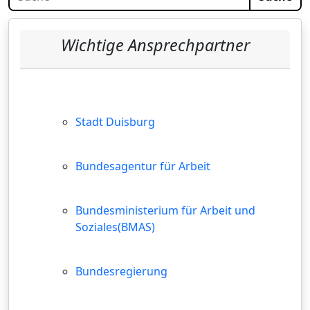
Wichtige Ansprechpartner
Stadt Duisburg
Bundesagentur für Arbeit
Bundesministerium für Arbeit und
Soziales(BMAS)
Bundesregierung