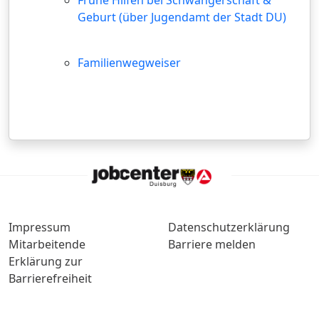
Frühe Hilfen bei Schwangerschaft &
Geburt (über Jugendamt der Stadt DU)
Familienwegweiser
Impressum
Datenschutzerklärung
Mitarbeitende
Barriere melden
Erklärung zur
Barrierefreiheit