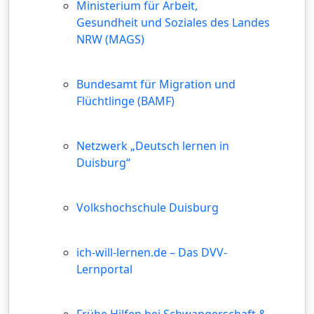
Ministerium für Arbeit,
Gesundheit und Soziales des Landes
NRW (MAGS)
Bundesamt für Migration und
Flüchtlinge (BAMF)
Netzwerk „Deutsch lernen in
Duisburg“
Volkshochschule Duisburg
ich-will-lernen.de – Das DVV-
Lernportal